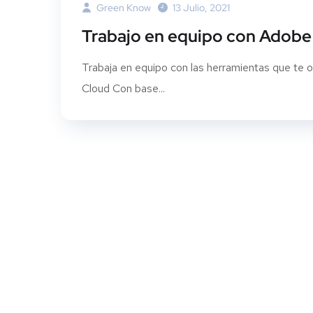
Green Know
13 Julio, 2021
Trabajo en equipo con Adobe
Trabaja en equipo con las herramientas que te 
Cloud Con base...