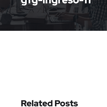
Related Posts