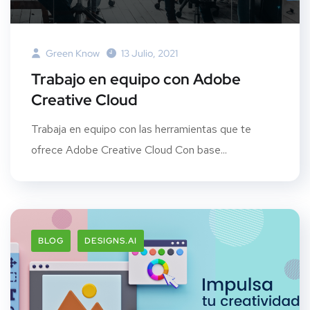
Green Know
13 Julio, 2021
Trabajo en equipo con Adobe
Creative Cloud
Trabaja en equipo con las herramientas que te
ofrece Adobe Creative Cloud Con base...
BLOG
DESIGNS.AI