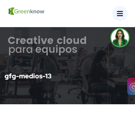
gfg-medios-13