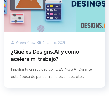
Green Know
24 Junio, 2021
¿Qué es Designs.AI y cómo
acelera mi trabajo?
Impulsa tu creatividad con DESINGS.AI Durante
esta época de pandemia no es un secreto...