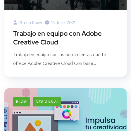
Green Know
13 Julio, 2021
Trabajo en equipo con Adobe
Creative Cloud
Trabaja en equipo con las herramientas que te
ofrece Adobe Creative Cloud Con base...
BLOG
DESIGNS.AI