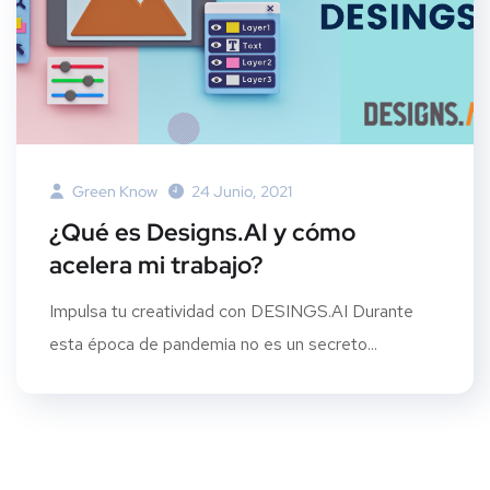
Green Know
24 Junio, 2021
¿Qué es Designs.AI y cómo
acelera mi trabajo?
Impulsa tu creatividad con DESINGS.AI Durante
esta época de pandemia no es un secreto...