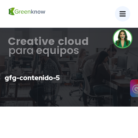
gfg-contenido-5