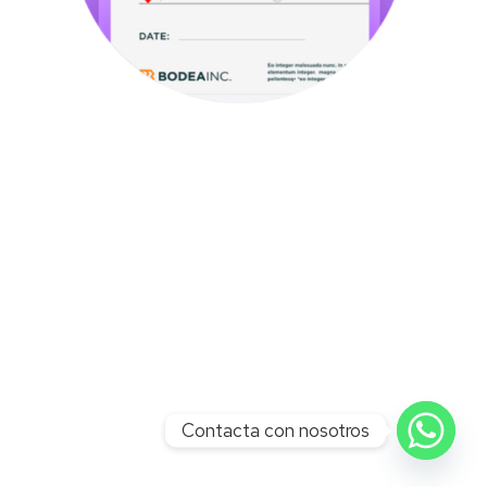
Contacta con nosotros