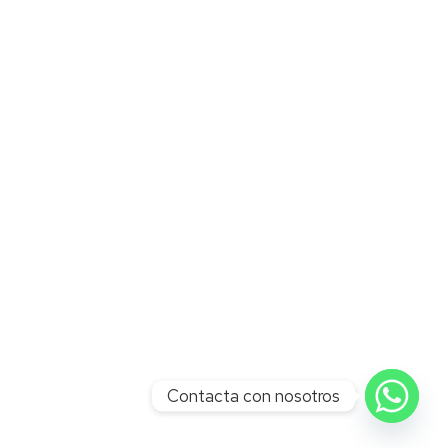
Contacta con nosotros