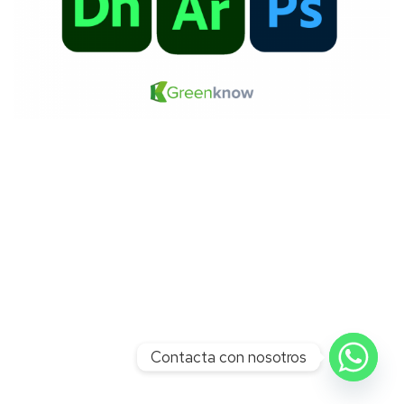
Contacta con nosotros