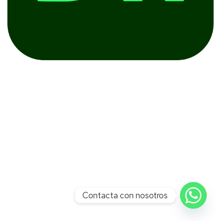
Contacta con nosotros