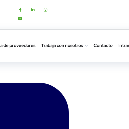
a de proveedores
Trabaja con nosotros
Contacto
Intra