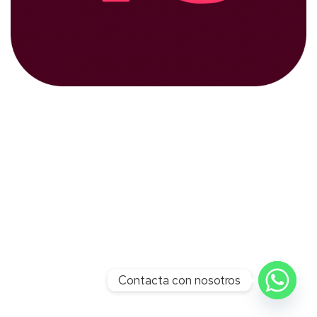
Contacta con nosotros