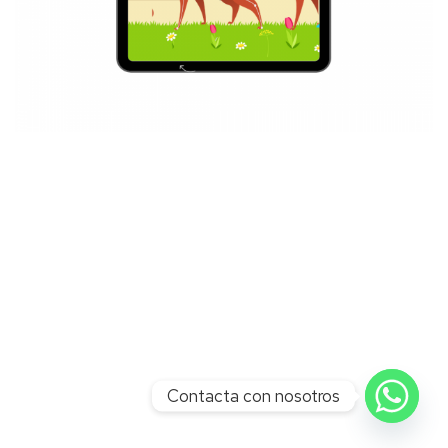
Contacta con nosotros