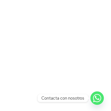
Contacta con nosotros