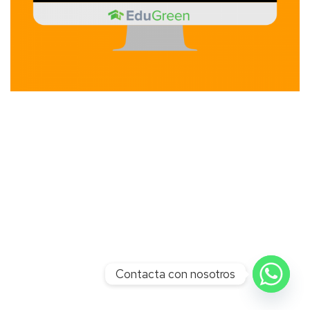
Contacta con nosotros