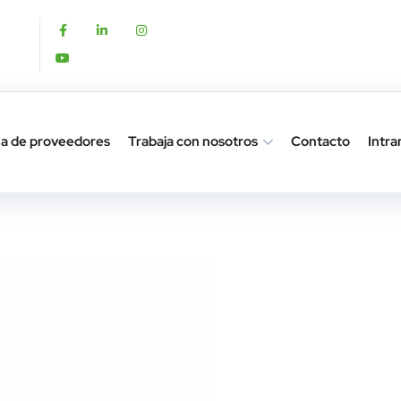
a de proveedores
Trabaja con nosotros
Contacto
Intra