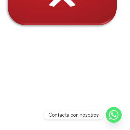
Contacta con nosotros