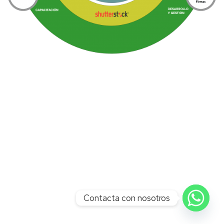
Contacta con nosotros