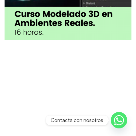
Contacta con nosotros