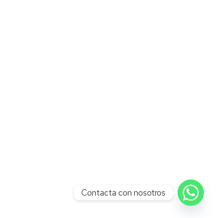
Contacta con nosotros