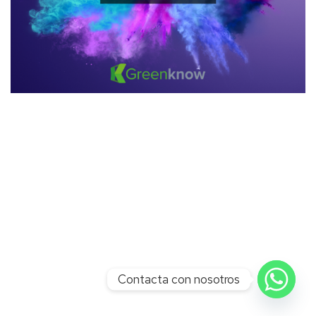
Contacta con nosotros