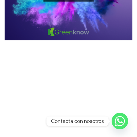
Contacta con nosotros