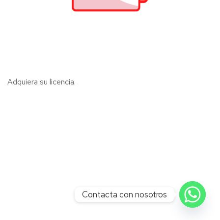
Adquiera su licencia.
Contacta con nosotros