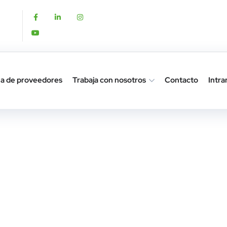
a de proveedores
Trabaja con nosotros
Contacto
Intra