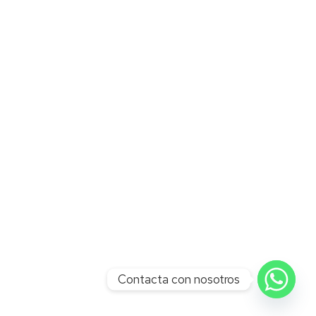
Contacta con nosotros