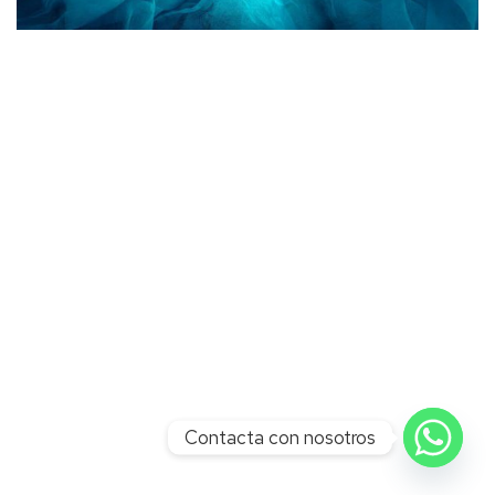
Contacta con nosotros