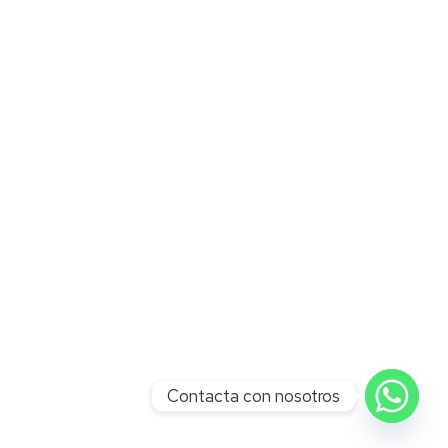
Contacta con nosotros