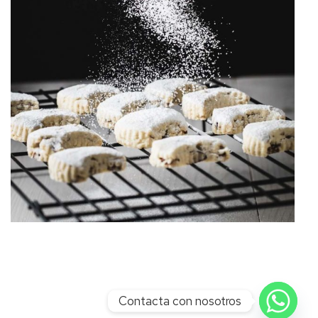
Contacta con nosotros