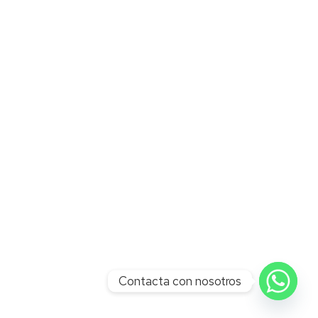
Contacta con nosotros