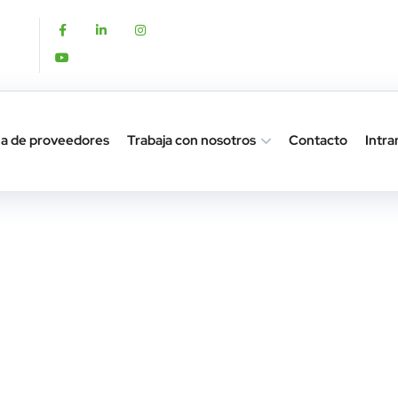
a de proveedores
Trabaja con nosotros
Contacto
Intra