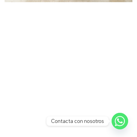
Contacta con nosotros