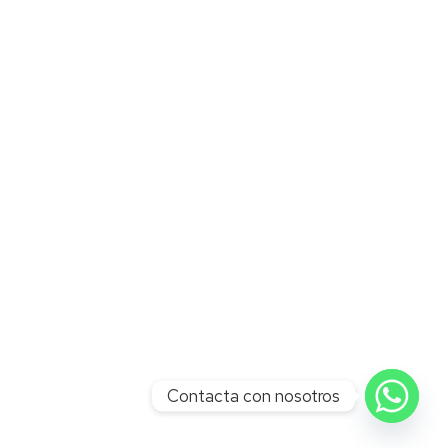
Contacta con nosotros