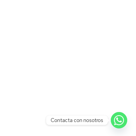
Contacta con nosotros