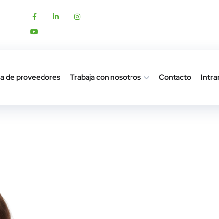
a de proveedores
Trabaja con nosotros
Contacto
Intra