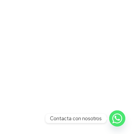
Contacta con nosotros