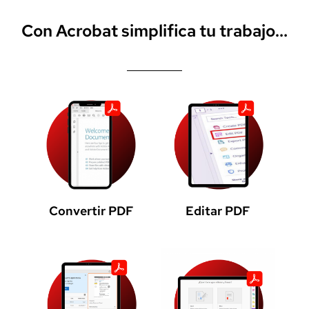
Con Acrobat simplifica tu trabajo…
Convertir PDF
Editar PDF