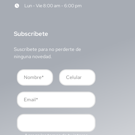
Lun - Vie 8:00 am - 6:00 pm
S
ubscríbete
Suscríbete para no perderte de
ninguna novedad.