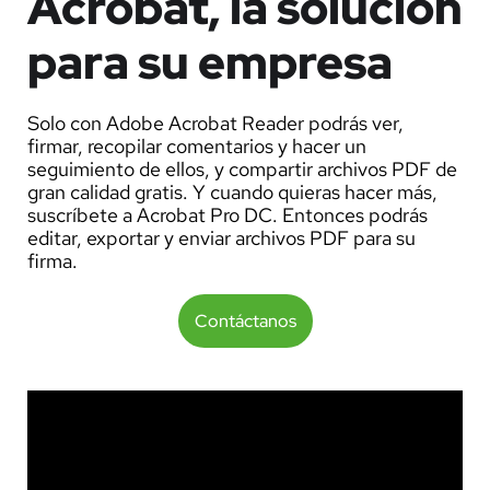
Acrobat, la solución
para su empresa
Solo con Adobe Acrobat Reader podrás ver,
firmar, recopilar comentarios y hacer un
seguimiento de ellos, y compartir archivos PDF de
gran calidad gratis. Y cuando quieras hacer más,
suscríbete a Acrobat Pro DC. Entonces podrás
editar, exportar y enviar archivos PDF para su
firma.
Contáctanos