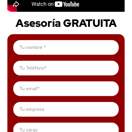
Asesoría GRATUITA