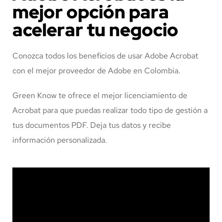
mejor opción para
acelerar tu negocio
Conozca todos los beneficios de usar Adobe Acrobat
con el mejor proveedor de Adobe en Colombia.
Green Know te ofrece el mejor licenciamiento de
Acrobat para que puedas realizar todo tipo de gestión a
tus documentos PDF. Deja tus datos y recibe
información personalizada.