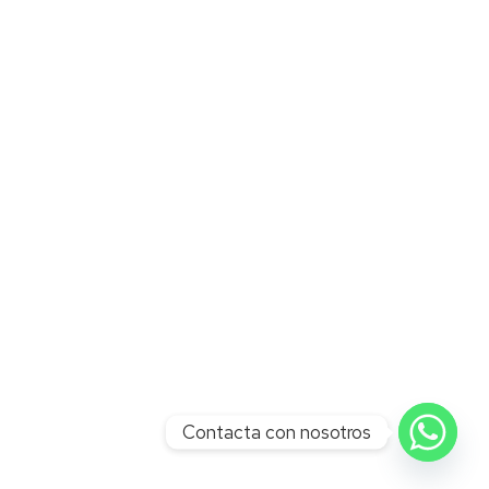
Contacta con nosotros