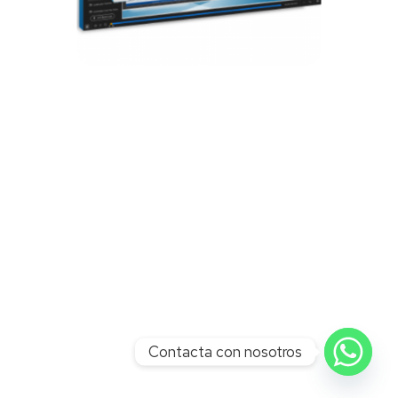
Contacta con nosotros