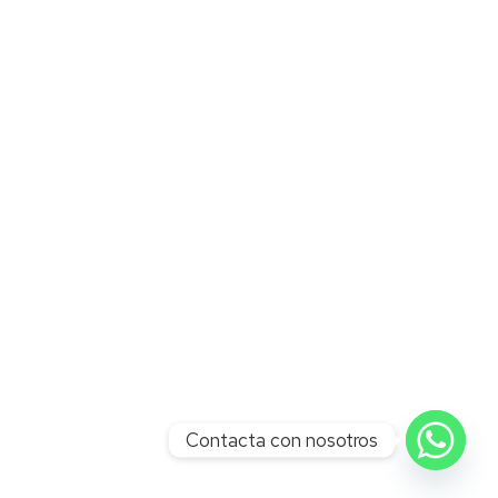
Contacta con nosotros