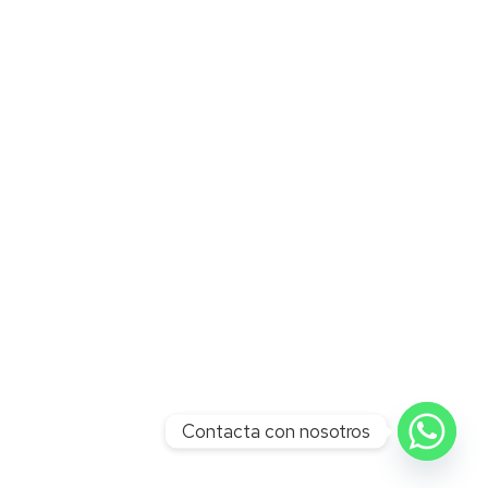
Contacta con nosotros