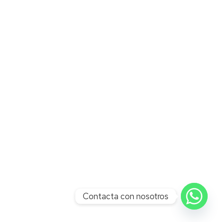
Contacta con nosotros