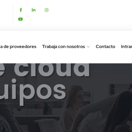
a de proveedores
Trabaja con nosotros
Contacto
Intra