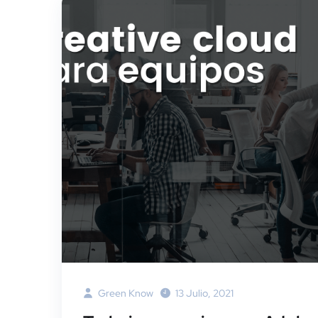
Green Know
13 Julio, 2021