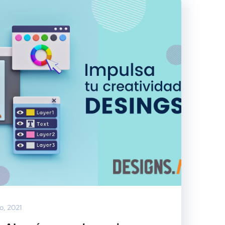
o, 2021