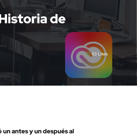
Historia de
63
Likes
 un antes y un después al