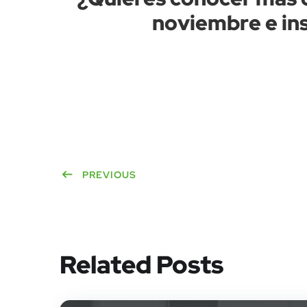
noviembre e insc
PREVIOUS
Related Posts