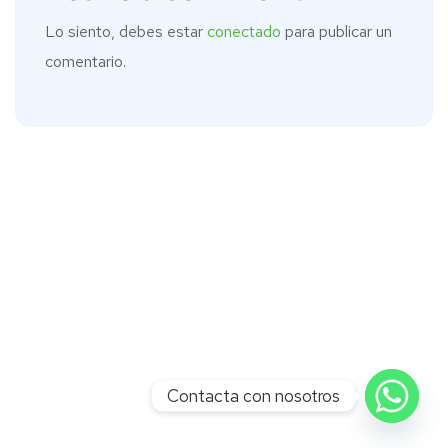
Lo siento, debes estar
conectado
para publicar un
comentario.
Contacta con nosotros