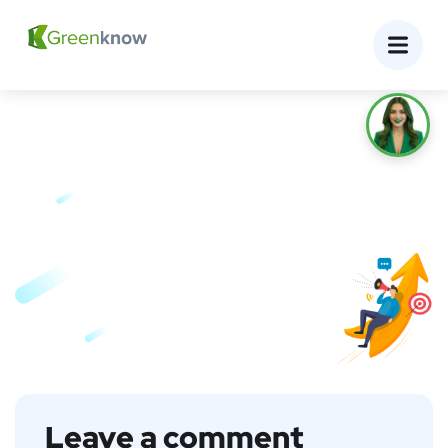
Leave a comment