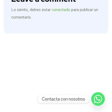
Lo siento, debes estar
conectado
para publicar un
comentario.
Contacta con nosotros