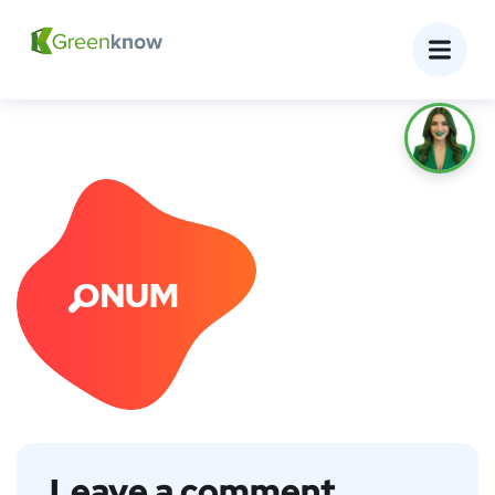
Leave a comment