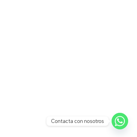
Contacta con nosotros