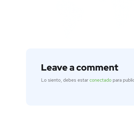
Leave a comment
Lo siento, debes estar
conectado
para publi