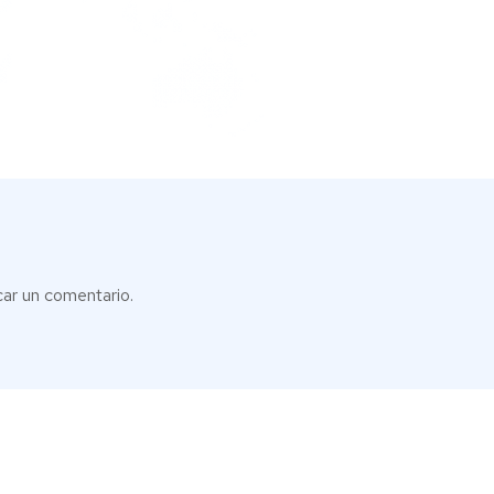
car un comentario.