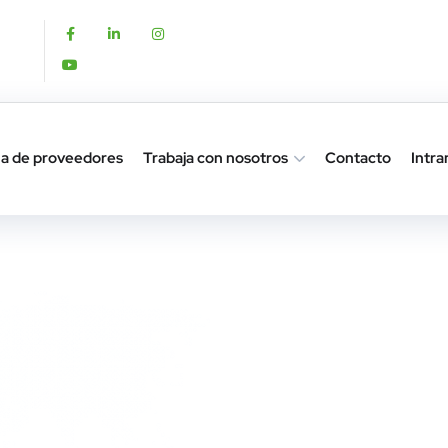
a de proveedores
Trabaja con nosotros
Contacto
Intra