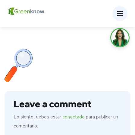
Leave a comment
Lo siento, debes estar
conectado
para publicar un
comentario.