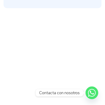
Contacta con nosotros