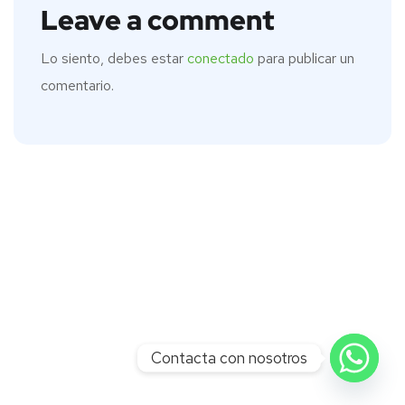
Leave a comment
Lo siento, debes estar
conectado
para publicar un
comentario.
Contacta con nosotros