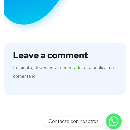
Leave a comment
Lo siento, debes estar
conectado
para publicar un
comentario.
Contacta con nosotros