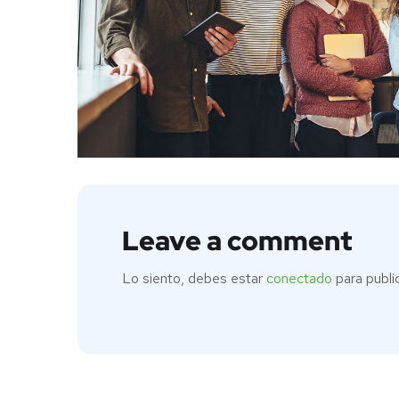
Leave a comment
Lo siento, debes estar
conectado
para publi