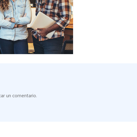
car un comentario.