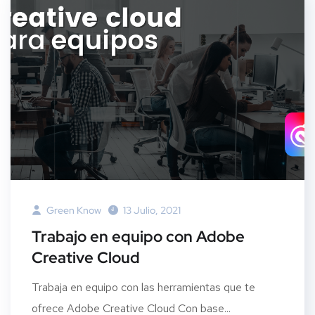
Green Know
13 Julio, 2021
Trabajo en equipo con Adobe
Creative Cloud
Trabaja en equipo con las herramientas que te
ofrece Adobe Creative Cloud Con base...