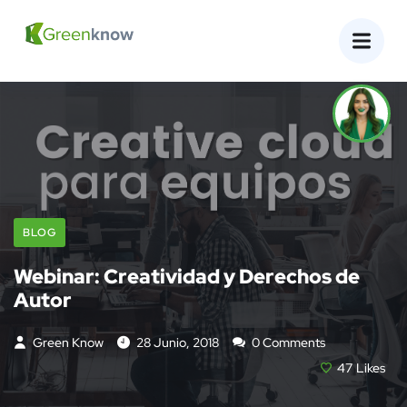
BLOG
Webinar: Creatividad y Derechos de
Autor
Green Know
28 Junio, 2018
0 Comments
47
Likes